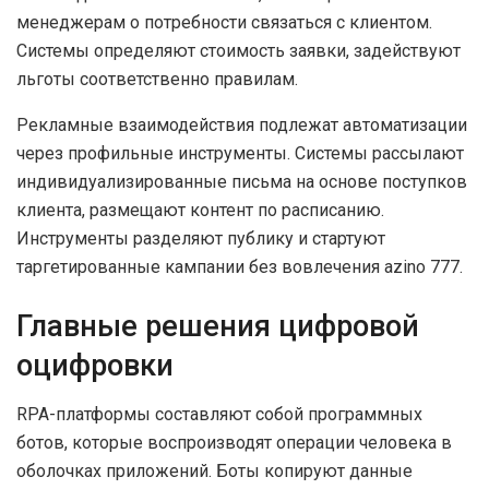
менеджерам о потребности связаться с клиентом.
Системы определяют стоимость заявки, задействуют
льготы соответственно правилам.
Рекламные взаимодействия подлежат автоматизации
через профильные инструменты. Системы рассылают
индивидуализированные письма на основе поступков
клиента, размещают контент по расписанию.
Инструменты разделяют публику и стартуют
таргетированные кампании без вовлечения azino 777.
Главные решения цифровой
оцифровки
RPA-платформы составляют собой программных
ботов, которые воспроизводят операции человека в
оболочках приложений. Боты копируют данные