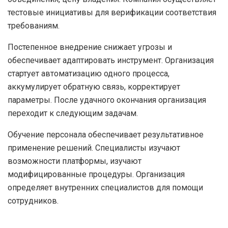
тестовые инициативы для верификации соответствия
требованиям.
Постепенное внедрение снижает угрозы и
обеспечивает адаптировать инструмент. Организация
стартует автоматизацию одного процесса,
аккумулирует обратную связь, корректирует
параметры. После удачного окончания организация
переходит к следующим задачам.
Обучение персонала обеспечивает результативное
применение решений. Специалисты изучают
возможности платформы, изучают
модифицированные процедуры. Организация
определяет внутренних специалистов для помощи
сотрудников.