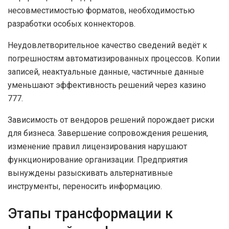
несовместимостью форматов, необходимостью
разработки особых коннекторов.
Неудовлетворительное качество сведений ведёт к
погрешностям автоматизированных процессов. Копии
записей, неактуальные данные, частичные данные
уменьшают эффективность решений через казино
777.
Зависимость от вендоров решений порождает риски
для бизнеса. Завершение сопровождения решения,
изменение правил лицензирования нарушают
функционирование организации. Предприятия
вынуждены разыскивать альтернативные
инструменты, переносить информацию.
Этапы трансформации к