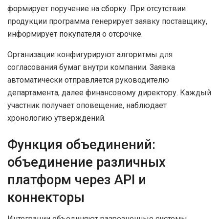
формирует поручение на сборку. При отсутствии
продукции программа генерирует заявку поставщику,
информирует покупателя о отсрочке.
Организации конфигурируют алгоритмы для
согласования бумаг внутри компании. Заявка
автоматически отправляется руководителю
департамента, далее финансовому директору. Каждый
участник получает оповещение, наблюдает
хронологию утверждений.
Функция объединений:
объединение различных
платформ через API и
коннекторы
Интеграции объединяют разрозненные системы