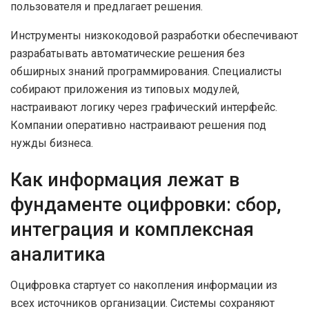
пользователя и предлагает решения.
Инструменты низкокодовой разработки обеспечивают
разрабатывать автоматические решения без
обширных знаний программирования. Специалисты
собирают приложения из типовых модулей,
настраивают логику через графический интерфейс.
Компании оперативно настраивают решения под
нужды бизнеса.
Как информация лежат в
фундаменте оцифровки: сбор,
интеграция и комплексная
аналитика
Оцифровка стартует со накопления информации из
всех источников организации. Системы сохраняют