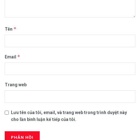
*
Tên
*
Email
Trang web
Lưu tên của tôi, email, và trang web trong trình duyệt này
cho lần bình luận kế tiếp của tôi.