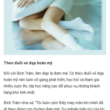
Theo đuổi vẻ đẹp hoàn mỹ
Đối với Bích Trâm, làm đẹp là đam mê. Cô theo đuổi vẻ đẹp
hoàn mỹ nên luôn cố gắng phát triển, học hỏi và tham gia
nhiều cuộc thi, lớp học nâng cao để phục vụ những khách
hàng khó tính nhất.
Bích Trâm chia sẻ: “Tôi luôn cảm thấy may mắn khi mình đã
đi theo đúng con đường đam mê. Sự nghiệp hiện tại của tôi