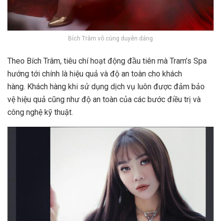
Bích Trâm vô cùng duyên dáng
Theo Bích Trâm, tiêu chí hoạt động đầu tiên mà Tram’s Spa
hướng tới chính là hiệu quả và độ an toàn cho khách
hàng. Khách hàng khi sử dụng dịch vụ luôn được đảm bảo
vệ hiệu quả cũng như độ an toàn của các bước điều trị và
công nghệ kỹ thuật.