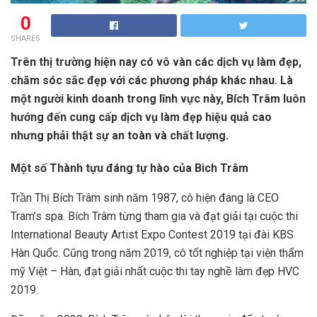
0
SHARES
Trên thị trường hiện nay có vô vàn các dịch vụ làm đẹp,
chăm sóc sắc đẹp với các phương pháp khác nhau. Là
một người kinh doanh trong lĩnh vực này, Bích Trâm luôn
hướng đến cung cấp dịch vụ làm đẹp hiệu quả cao
nhưng phải thật sự an toàn và chất lượng.
Một số Thành tựu đáng tự hào của Bich Trâm
Trần Thị Bích Trâm sinh năm 1987, cô hiện đang là CEO
Tram’s spa. Bích Trâm từng tham gia và đạt giải tại cuộc thi
International Beauty Artist Expo Contest 2019 tại đài KBS
Hàn Quốc. Cũng trong năm 2019, cô tốt nghiệp tại viện thẩm
mỹ Việt – Hàn, đạt giải nhất cuộc thi tay nghề làm đẹp HVC
2019.