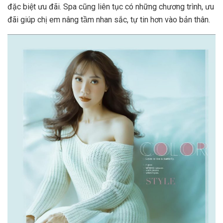
đặc biệt ưu đãi. Spa cũng liên tục có những chương trình, ưu
đãi giúp chị em nâng tầm nhan sắc, tự tin hơn vào bản thân.