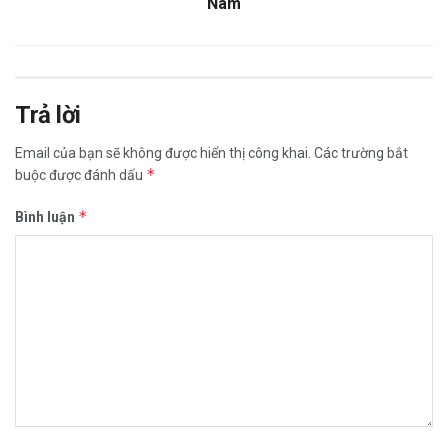
Nam
Trả lời
Email của bạn sẽ không được hiển thị công khai.
Các trường bắt
*
buộc được đánh dấu
*
Bình luận