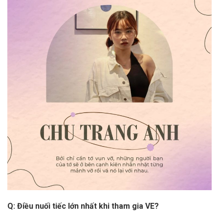
Q: Điều nuối tiếc lớn nhất khi tham gia VE?