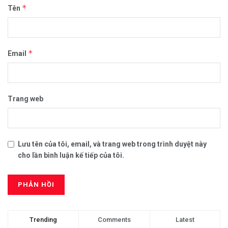
*
Tên
*
Email
Trang web
Lưu tên của tôi, email, và trang web trong trình duyệt này
cho lần bình luận kế tiếp của tôi.
Trending
Comments
Latest