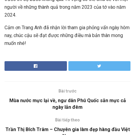
người về những thành quả trong năm 2023 của tớ vào năm
2024.
Cảm ơn Trang Anh đã nhận lời tham gia phỏng vấn ngày hôm
nay, chúc cậu sẽ đạt được những điều mà bản thân mong
muốn nhé!
Bài trước
Mùa nước mực lại về, ngư dân Phú Quốc săn mực cả
ngày lẫn đêm
Bài tiếp theo
Trần Thị Bích Trâm – Chuyên gia làm đẹp hàng đầu Việt