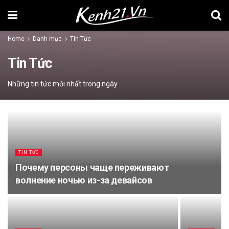
Home
Danh mục
Tin Tức
Tin Tức
Những tin tức mới nhất trong ngày
TIN TỨC
Почему персоны чаще переживают
волнение ночью из-за девайсов