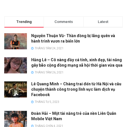
Trending
Comments
Latest
Nguyễn Thuận Vũ- Thần đồng bị lãng quên và
hành trình vươn ra biển lớn
THÁNG TÁM 24, 2021
Hằng Lê – Cô nàng đầy cá tính, xinh đẹp, tài năng
gây bão cộng đồng mạng xã hội thời gian vừa qua
THÁNG TÁM 26, 2021
Lê Quang Minh – Chàng trai đến từ Hà Nội và câu
chuyện thành công trong lĩnh vực làm dịch vụ
Facebook
THÁNG TƯ 5, 2023
Đoàn Hải – Một tài năng trẻ của nền Liên Quân
Mobile Việt Nam
THÁNG CHÍN 4, 2021